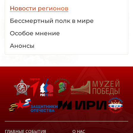
Новости регионов
Бессмертный полк в мире
Особое мнение
Анонсы
ГЛАВНЫЕ СОБЫТИЯ
О НАС