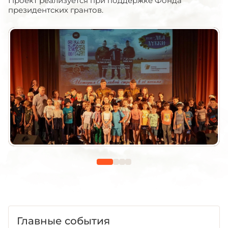
Проект реализуется при поддержке Фонда
президентских грантов.
Главные события