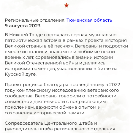
Региональные отделения:
Тюменская область
9 августа 2023
В Нижней Тавде состоялась первая музыкально-
патриотическая встреча в рамках проекта «История
Великой страны в её песнях». Ветераны и подростки
вместе исполнили знакомые и любимые песни
военных лет, соревновались в знании истории
Великой Отечественной войны и делились
историями тюменцев, участвовавших в битве на
Курской дуге.
Проект родился благодаря проведённому в 2022
году комплексному исследованию ветеранского
сообщества. Ветераны говорили о потребности
совместной деятельности с подрастающим
поколением, важности обмена опытом и
сохранения исторической памяти.
Сопредседатель Центрального штаба и
руководитель штаба регионального отделения