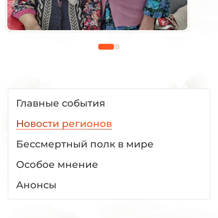
Главные события
Новости регионов
Бессмертный полк в мире
Особое мнение
Анонсы