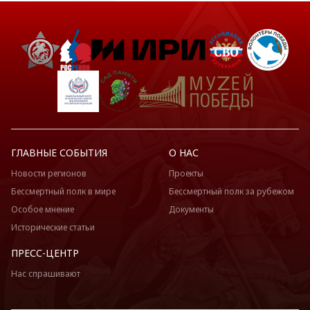
ГЛАВНЫЕ СОБЫТИЯ
О НАС
Новости регионов
Проекты
Бессмертный полк в мире
Бессмертный полк за рубежом
Особое мнение
Документы
Исторические статьи
ПРЕСС-ЦЕНТР
Нас спрашивают