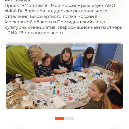
Проект «Моя земля. Моя Россия» реализует АНО
«Мой Выбор» при поддержке регионального
отделения Бессмертного полка России в
Московской области и Президентский фонд
культурных инициатив. Информационный партнерй
- РИА "Ветеранские вести".