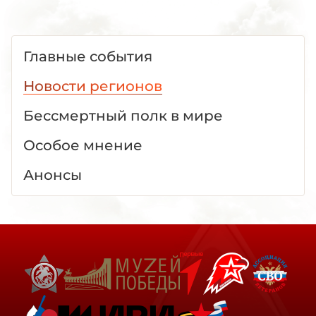
Главные события
Новости регионов
Бессмертный полк в мире
Особое мнение
Анонсы