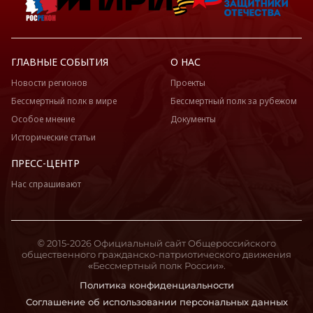
ГЛАВНЫЕ СОБЫТИЯ
О НАС
Новости регионов
Проекты
Бессмертный полк в мире
Бессмертный полк за рубежом
Особое мнение
Документы
Исторические статьи
ПРЕСС-ЦЕНТР
Нас спрашивают
© 2015-2026 Официальный сайт Общероссийского
общественного гражданско-патриотического движения
«Бессмертный полк России».
Политика конфиденциальности
Соглашение об использовании персональных данных