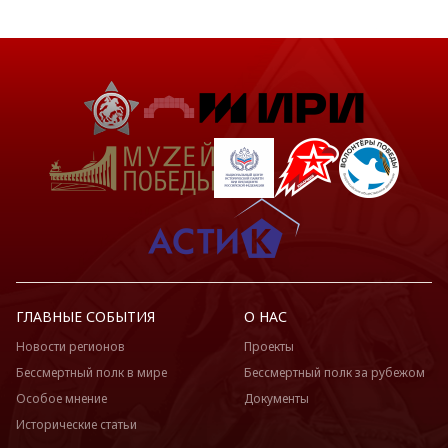
ГЛАВНЫЕ СОБЫТИЯ
О НАС
Новости регионов
Проекты
Бессмертный полк в мире
Бессмертный полк за рубежом
Особое мнение
Документы
Исторические статьи