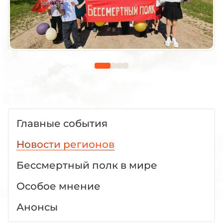
Главные события
Новости регионов
Бессмертный полк в мире
Особое мнение
Анонсы