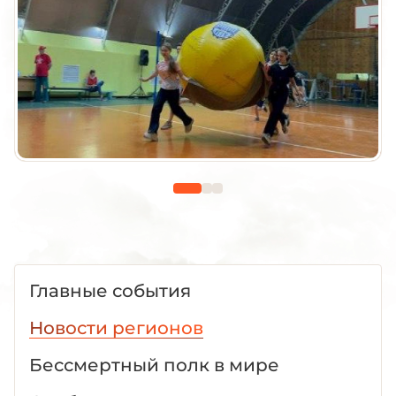
Главные события
Новости регионов
Бессмертный полк в мире