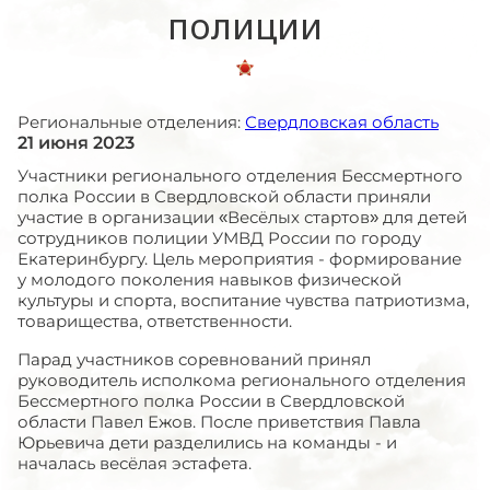
полиции
Региональные отделения:
Свердловская область
21 июня 2023
Участники регионального отделения Бессмертного
полка России в Свердловской области приняли
участие в организации «Весёлых стартов» для детей
сотрудников полиции УМВД России по городу
Екатеринбургу. Цель мероприятия - формирование
у молодого поколения навыков физической
культуры и спорта, воспитание чувства патриотизма,
товарищества, ответственности.
Парад участников соревнований принял
руководитель исполкома регионального отделения
Бессмертного полка России в Свердловской
области Павел Ежов. После приветствия Павла
Юрьевича дети разделились на команды - и
началась весёлая эстафета.