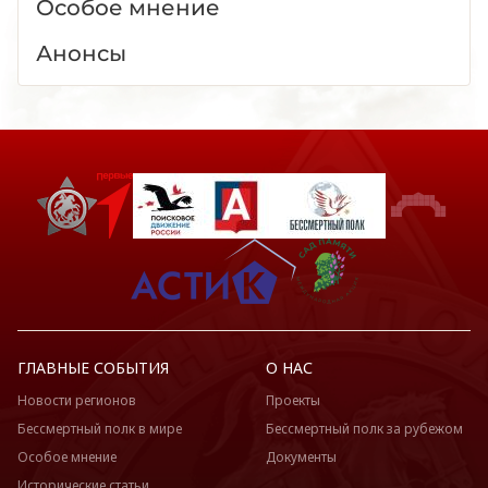
Особое мнение
Анонсы
ГЛАВНЫЕ СОБЫТИЯ
О НАС
Новости регионов
Проекты
Бессмертный полк в мире
Бессмертный полк за рубежом
Особое мнение
Документы
Исторические статьи