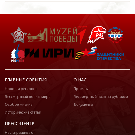
ГЛАВНЫЕ СОБЫТИЯ
О НАС
Новости регионов
Проекты
Бессмертный полк в мире
Бессмертный полк за рубежом
Особое мнение
Документы
Исторические статьи
ПРЕСС-ЦЕНТР
Нас спрашивают