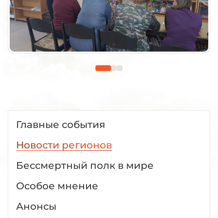
Главные события
Новости регионов
Бессмертный полк в мире
Особое мнение
Анонсы