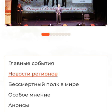
Главные события
Новости регионов
Бессмертный полк в мире
Особое мнение
Анонсы