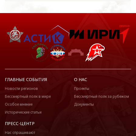
ГЛАВНЫЕ СОБЫТИЯ
О НАС
Новости регионов
Проекты
Бессмертный полк в мире
Бессмертный полк за рубежом
Особое мнение
Документы
Исторические статьи
ПРЕСС-ЦЕНТР
Нас спрашивают