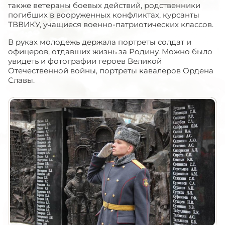
также ветераны боевых действий, родственники
погибших в вооруженных конфликтах, курсанты
ТВВИКУ, учащиеся военно-патриотических классов.
В руках молодежь держала портреты солдат и
офицеров, отдавших жизнь за Родину. Можно было
увидеть и фотографии героев Великой
Отечественной войны, портреты кавалеров Ордена
Славы.