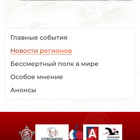
Главные события
Новости регионов
Бессмертный полк в мире
Особое мнение
Анонсы