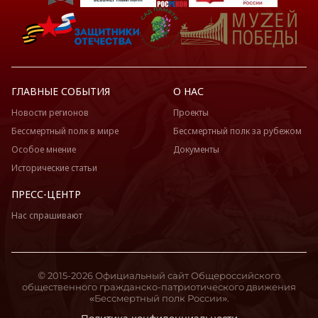
ГЛАВНЫЕ СОБЫТИЯ
О НАС
Новости регионов
Проекты
Бессмертный полк в мире
Бессмертный полк за рубежом
Особое мнение
Документы
Исторические статьи
ПРЕСС-ЦЕНТР
Нас спрашивают
© 2015-2026 Официальный сайт Общероссийского
общественного гражданско-патриотического движения
«Бессмертный полк России».