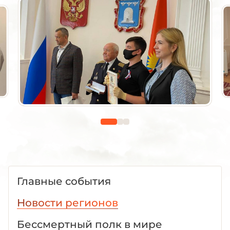
Главные события
Новости регионов
Бессмертный полк в мире