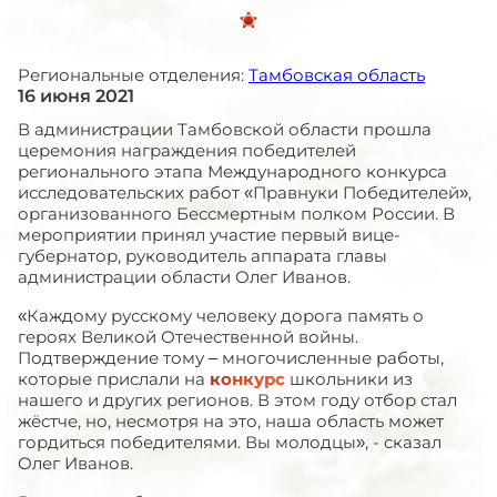
Региональные отделения:
Тамбовская область
16 июня 2021
В администрации Тамбовской области прошла
церемония награждения победителей
регионального этапа Международного конкурса
исследовательских работ «Правнуки Победителей»,
организованного Бессмертным полком России. В
мероприятии принял участие первый вице-
губернатор, руководитель аппарата главы
администрации области Олег Иванов.
«Каждому русскому человеку дорога память о
героях Великой Отечественной войны.
Подтверждение тому – многочисленные работы,
которые прислали на
конкурс
школьники из
нашего и других регионов. В этом году отбор стал
жёстче, но, несмотря на это, наша область может
гордиться победителями. Вы молодцы», - сказал
Олег Иванов.