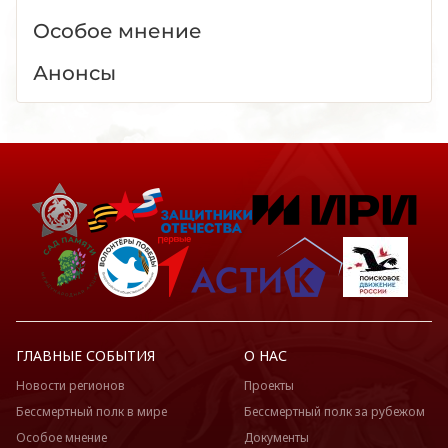
Особое мнение
Анонсы
ГЛАВНЫЕ СОБЫТИЯ
О НАС
Новости регионов
Проекты
Бессмертный полк в мире
Бессмертный полк за рубежом
Особое мнение
Документы