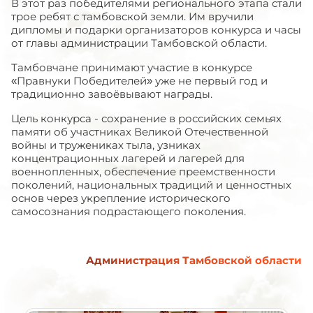
В этот раз победителями регионального этапа стали
трое ребят с тамбовской земли. Им вручили
дипломы и подарки организаторов конкурса и часы
от главы администрации Тамбовской области.
Тамбовчане принимают участие в конкурсе
«Правнуки Победителей» уже не первый год и
традиционно завоёвывают награды.
Цель конкурса - сохранение в российских семьях
памяти об участниках Великой Отечественной
войны и тружениках тыла, узниках
концентрационных лагерей и лагерей для
военнопленных, обеспечение преемственности
поколений, национальных традиций и ценностных
основ через укрепление исторического
самосознания подрастающего поколения.
Администрация Тамбовской области