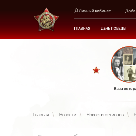
Личный кабинет
Доба
ГЛАВНАЯ
ДЕНЬ ПОБЕДЫ
База ветер
Главная
Новости
Новости регионов