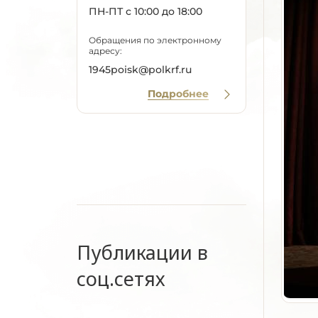
ПН-ПТ с 10:00 до 18:00
Обращения по электронному
адресу:
1945poisk@polkrf.ru
Подробнее
Публикации в
соц.сетях