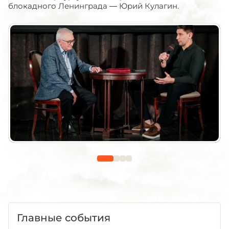
блокадного Ленинграда — Юрий Кулагин.
Главные события