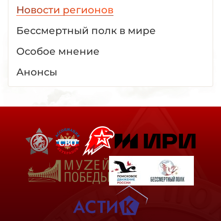
Новости регионов
Бессмертный полк в мире
Особое мнение
Анонсы