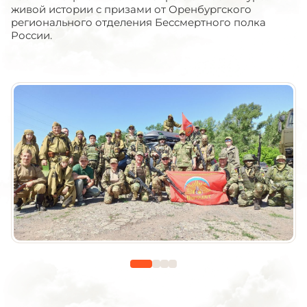
живой истории с призами от Оренбургского
регионального отделения Бессмертного полка
России.