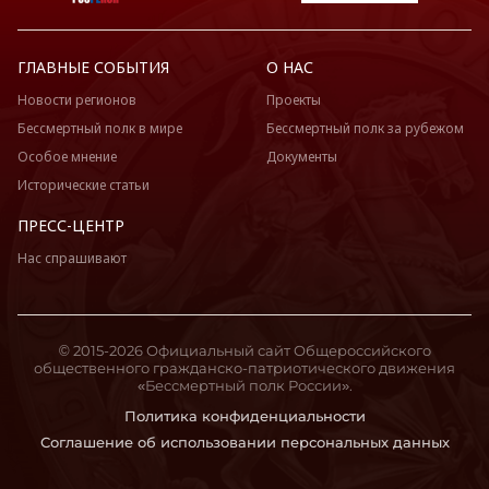
ГЛАВНЫЕ СОБЫТИЯ
О НАС
Новости регионов
Проекты
Бессмертный полк в мире
Бессмертный полк за рубежом
Особое мнение
Документы
Исторические статьи
ПРЕСС-ЦЕНТР
Нас спрашивают
© 2015-2026 Официальный сайт Общероссийского
общественного гражданско-патриотического движения
«Бессмертный полк России».
Политика конфиденциальности
Соглашение об использовании персональных данных