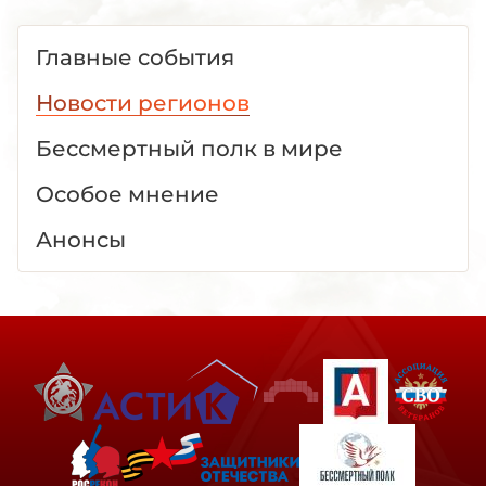
Главные события
Новости регионов
Бессмертный полк в мире
Особое мнение
Анонсы