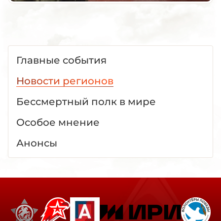
Главные события
Новости регионов
Бессмертный полк в мире
Особое мнение
Анонсы