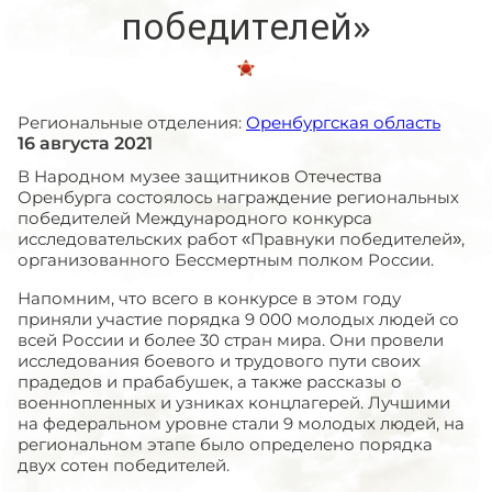
победителей»
Региональные отделения:
Оренбургская область
16 августа 2021
В Народном музее защитников Отечества
Оренбурга состоялось награждение региональных
победителей Международного конкурса
исследовательских работ «Правнуки победителей»,
организованного Бессмертным полком России.
Напомним, что всего в конкурсе в этом году
приняли участие порядка 9 000 молодых людей со
всей России и более 30 стран мира. Они провели
исследования боевого и трудового пути своих
прадедов и прабабушек, а также рассказы о
военнопленных и узниках концлагерей. Лучшими
на федеральном уровне стали 9 молодых людей, на
региональном этапе было определено порядка
двух сотен победителей.