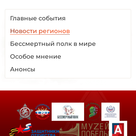
Главные события
Новости регионов
Бессмертный полк в мире
Особое мнение
Анонсы