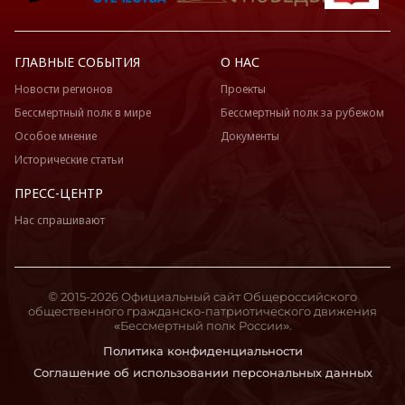
ГЛАВНЫЕ СОБЫТИЯ
О НАС
Новости регионов
Проекты
Бессмертный полк в мире
Бессмертный полк за рубежом
Особое мнение
Документы
Исторические статьи
ПРЕСС-ЦЕНТР
Нас спрашивают
© 2015-2026 Официальный сайт Общероссийского
общественного гражданско-патриотического движения
«Бессмертный полк России».
Политика конфиденциальности
Соглашение об использовании персональных данных