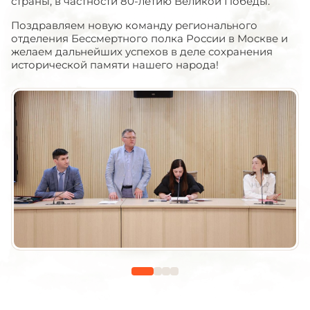
страны, в частности 80-летию Великой Победы.
Поздравляем новую команду регионального
отделения Бессмертного полка России в Москве и
желаем дальнейших успехов в деле сохранения
исторической памяти нашего народа!