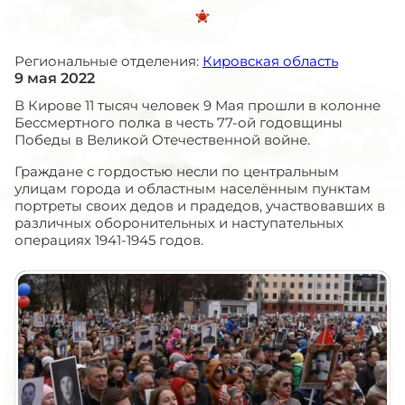
Региональные отделения:
Кировская область
9 мая 2022
В Кирове 11 тысяч человек 9 Мая прошли в колонне
Бессмертного полка в честь 77-ой годовщины
Победы в Великой Отечественной войне.
Граждане с гордостью несли по центральным
улицам города и областным населённым пунктам
портреты своих дедов и прадедов, участвовавших в
различных оборонительных и наступательных
операциях 1941-1945 годов.