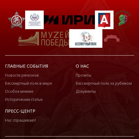
ГЛАВНЫЕ СОБЫТИЯ
О НАС
Новости регионов
Проекты
Бессмертный полк в мире
Бессмертный полк за рубежом
Особое мнение
Документы
Исторические статьи
ПРЕСС-ЦЕНТР
Нас спрашивают