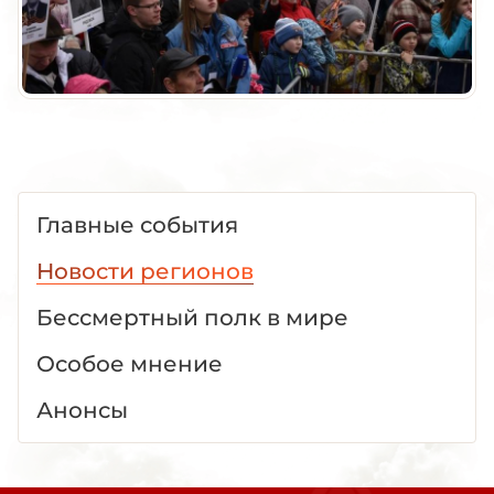
Главные события
Новости регионов
Бессмертный полк в мире
Особое мнение
Анонсы