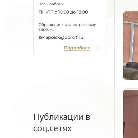
Часы работы:
ПН-ПТ с 10:00 до 18:00
Обращения по электронному
адресу:
1945poisk@polkrf.ru
Подробнее
Публикации в
соц.сетях