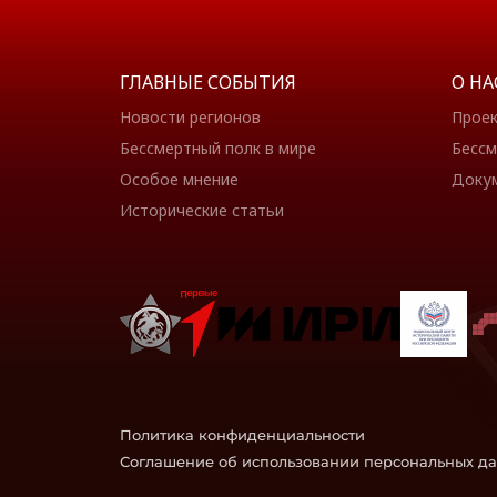
ГЛАВНЫЕ СОБЫТИЯ
О НА
Новости регионов
Прое
Бессмертный полк в мире
Бессм
Особое мнение
Доку
Исторические статьи
Политика конфиденциальности
Соглашение об использовании персональных д