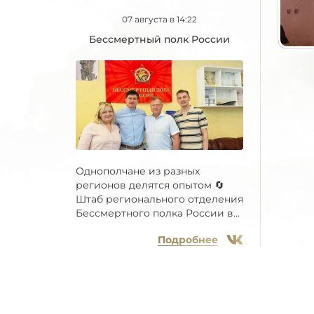
07 августа в 14:22
Бессмертный полк России
Однополчане из разных
регионов делятся опытом 🔄
Штаб регионального отделения
Бессмертного полка России в...
Подробнее