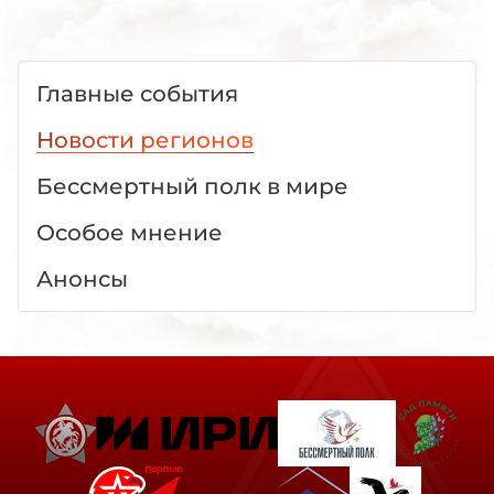
Главные события
Новости регионов
Бессмертный полк в мире
Особое мнение
Анонсы