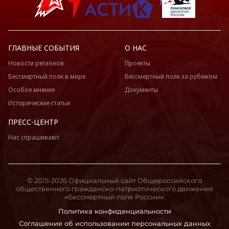
ГЛАВНЫЕ СОБЫТИЯ
О НАС
Новости регионов
Проекты
Бессмертный полк в мире
Бессмертный полк за рубежом
Особое мнение
Документы
Исторические статьи
ПРЕСС-ЦЕНТР
Нас спрашивают
© 2015-2026 Официальный сайт Общероссийского
общественного гражданско-патриотического движения
«Бессмертный полк России».
Политика конфиденциальности
Соглашение об использовании персональных данных