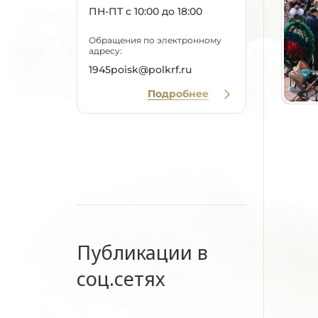
ПН-ПТ с 10:00 до 18:00
Обращения по электронному
адресу:
1945poisk@polkrf.ru
Подробнее
Публикации в
соц.сетях