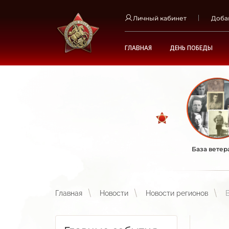
Личный кабинет
Доба
ГЛАВНАЯ
ДЕНЬ ПОБЕДЫ
База ветер
Главная
Новости
Новости регионов