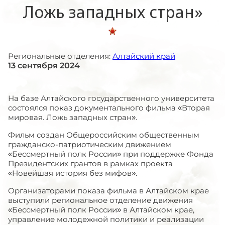
Ложь западных стран»
Региональные отделения:
Алтайский край
13 сентября 2024
На базе Алтайского государственного университета
состоялся показ документального фильма «Вторая
мировая. Ложь западных стран».
Фильм создан Общероссийским общественным
гражданско-патриотическим движением
«Бессмертный полк России» при поддержке Фонда
Президентских грантов в рамках проекта
«Новейшая история без мифов».
Организаторами показа фильма в Алтайском крае
выступили региональное отделение движения
«Бессмертный полк России» в Алтайском крае,
управление молодежной политики и реализации