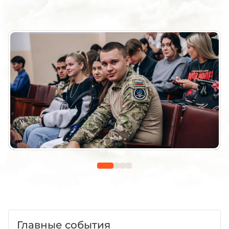
Главные события