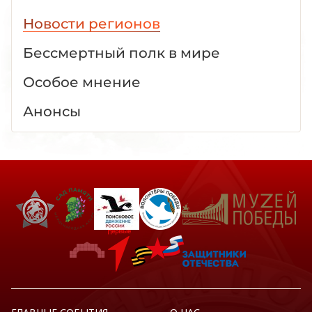
Новости регионов
Бессмертный полк в мире
Особое мнение
Анонсы