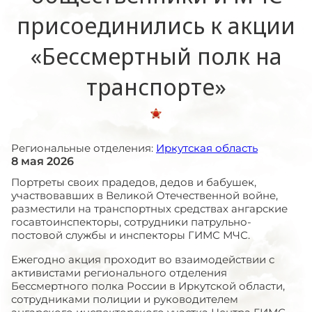
присоединились к акции
«Бессмертный полк на
транспорте»
Региональные отделения:
Иркутская область
8 мая 2026
Портреты своих прадедов, дедов и бабушек,
участвовавших в Великой Отечественной войне,
разместили на транспортных средствах ангарские
госавтоинспекторы, сотрудники патрульно-
постовой службы и инспекторы ГИМС МЧС.
Ежегодно акция проходит во взаимодействии с
активистами регионального отделения
Бессмертного полка России в Иркутской области,
сотрудниками полиции и руководителем