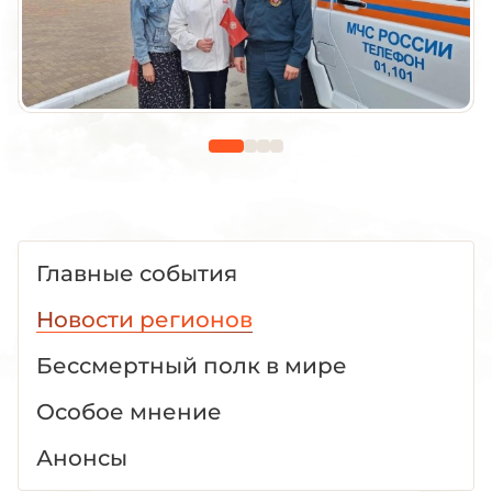
Главные события
Новости регионов
Бессмертный полк в мире
Особое мнение
Анонсы