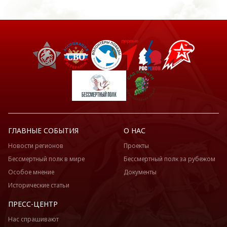
ГЛАВНЫЕ СОБЫТИЯ
О НАС
Новости регионов
Проекты
Бессмертный полк в мире
Бессмертный полк за рубежом
Особое мнение
Документы
Исторические статьи
ПРЕСС-ЦЕНТР
Нас спрашивают