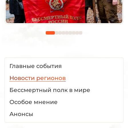
Главные события
Новости регионов
Бессмертный полк в мире
Особое мнение
Анонсы