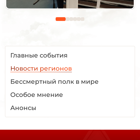
Главные события
Новости регионов
Бессмертный полк в мире
Особое мнение
Анонсы