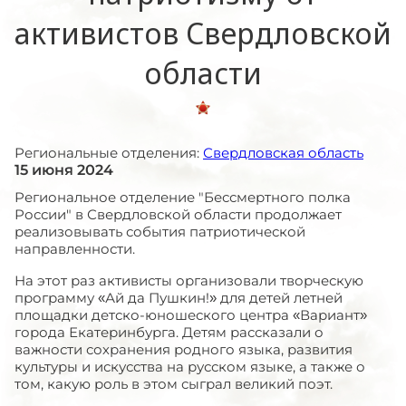
активистов Свердловской
области
Региональные отделения:
Свердловская область
15 июня 2024
Региональное отделение "Бессмертного полка
России" в Свердловской области продолжает
реализовывать события патриотической
направленности.
На этот раз активисты организовали творческую
программу «Ай да Пушкин!» для детей летней
площадки детско-юношеского центра «Вариант»
города Екатеринбурга. Детям рассказали о
важности сохранения родного языка, развития
культуры и искусства на русском языке, а также о
том, какую роль в этом сыграл великий поэт.