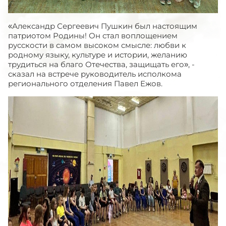
«Александр Сергеевич Пушкин был настоящим
патриотом Родины! Он стал воплощением
русскости в самом высоком смысле: любви к
родному языку, культуре и истории, желанию
трудиться на благо Отечества, защищать его», -
сказал на встрече руководитель исполкома
регионального отделения Павел Ежов.