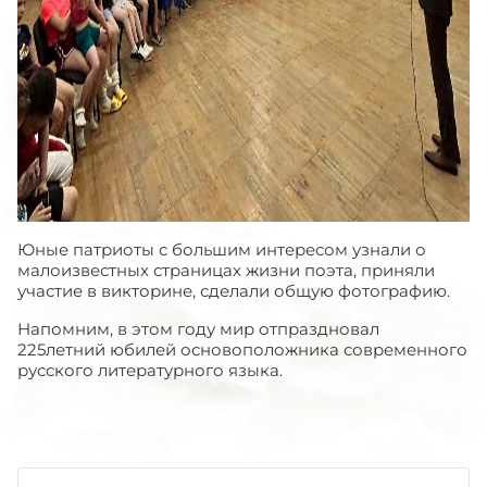
Юные патриоты с большим интересом узнали о
малоизвестных страницах жизни поэта, приняли
участие в викторине, сделали общую фотографию.
Напомним, в этом году мир отпраздновал
225летний юбилей основоположника современного
русского литературного языка.