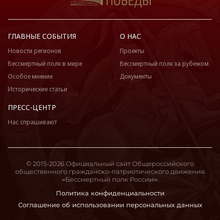
ГЛАВНЫЕ СОБЫТИЯ
О НАС
Новости регионов
Проекты
Бессмертный полк в мире
Бессмертный полк за рубежом
Особое мнение
Документы
Исторические статьи
ПРЕСС-ЦЕНТР
Нас спрашивают
© 2015-2026 Официальный сайт Общероссийского
общественного гражданско-патриотического движения
«Бессмертный полк России».
Политика конфиденциальности
Соглашение об использовании персональных данных