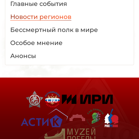
Главные события
Новости регионов
Бессмертный полк в мире
Особое мнение
Анонсы