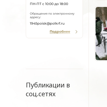
ПН-ПТ с 10:00 до 18:00
Обращения по электронному
адресу:
1945poisk@polkrf.ru
Подробнее
Публикации в
соц.сетях