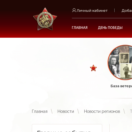
Личный кабинет
Доба
ГЛАВНАЯ
ДЕНЬ ПОБЕДЫ
База ветер
Главная
Новости
Новости регионов