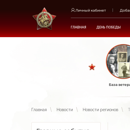
Личный кабинет
Доба
ГЛАВНАЯ
ДЕНЬ ПОБЕДЫ
База ветер
Главная
Новости
Новости регионов