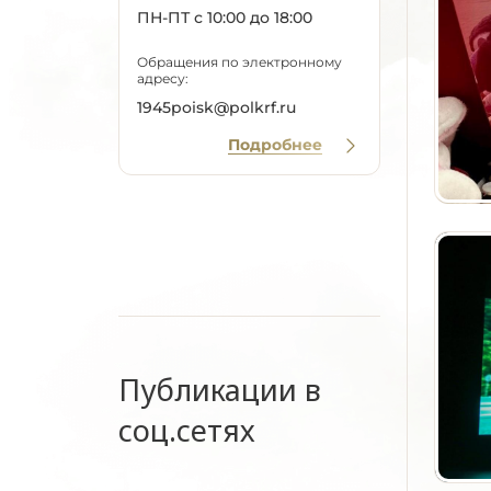
ПН-ПТ с 10:00 до 18:00
Обращения по электронному
адресу:
1945poisk@polkrf.ru
Подробнее
Публикации в
соц.сетях