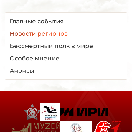
Главные события
Новости регионов
Бессмертный полк в мире
Особое мнение
Анонсы