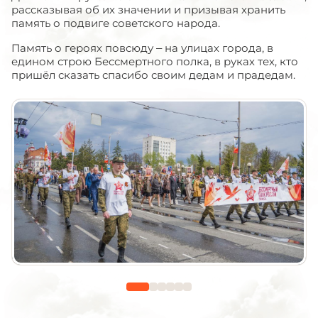
рассказывая об их значении и призывая хранить
память о подвиге советского народа.
Память о героях повсюду – на улицах города, в
едином строю Бессмертного полка, в руках тех, кто
пришёл сказать спасибо своим дедам и прадедам.