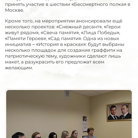
принять участие в шествии «Бессмертного полка» в
Москве.
Кроме того, на мероприятии анонсировали ещё
несколько проектов: «Снежный десант», «Герои
живут рядом», «Свеча памяти», «Лица Победы»,
«Памяти Героев», «Сад памяти». Одна из новых
инициатив – «История в красках»: будут выбраны
несколько площадок для создания граффити на
патриотическую тему, художники сделают лишь
макет, а разукрасить его предложат всем
желающим.