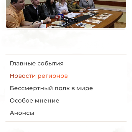
Главные события
Новости регионов
Бессмертный полк в мире
Особое мнение
Анонсы