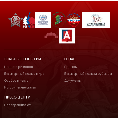
ГЛАВНЫЕ СОБЫТИЯ
О НАС
Новости регионов
Проекты
Бессмертный полк в мире
Бессмертный полк за рубежом
Особое мнение
Документы
Исторические статьи
ПРЕСС-ЦЕНТР
Нас спрашивают