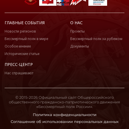
ГЛАВНЫЕ СОБЫТИЯ
О НАС
Новости регионов
Проекты
Бессмертный полк в мире
Бессмертный полк за рубежом
Особое мнение
Документы
Исторические статьи
ПРЕСС-ЦЕНТР
Нас спрашивают
© 2015-2026 Официальный сайт Общероссийского
общественного гражданско-патриотического движения
«Бессмертный полк России».
Политика конфиденциальности
Соглашение об использовании персональных данных