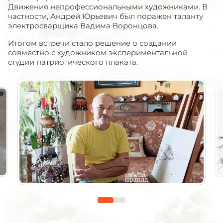
Движения непрофессиональными художниками. В
частности, Андрей Юрьевич был поражен таланту
электросварщика Вадима Воронцова.
Итогом встречи стало решение о создании
совместно с художником экспериментальной
студии патриотического плаката.