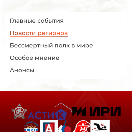
Главные события
Новости регионов
Бессмертный полк в мире
Особое мнение
Анонсы