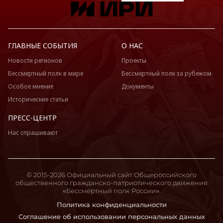
ГЛАВНЫЕ СОБЫТИЯ
О НАС
Новости регионов
Проекты
Бессмертный полк в мире
Бессмертный полк за рубежом
Особое мнение
Документы
Исторические статьи
ПРЕСС-ЦЕНТР
Нас спрашивают
© 2015-2026 Официальный сайт Общероссийского
общественного гражданско-патриотического движения
«Бессмертный полк России».
Политика конфиденциальности
Соглашение об использовании персональных данных