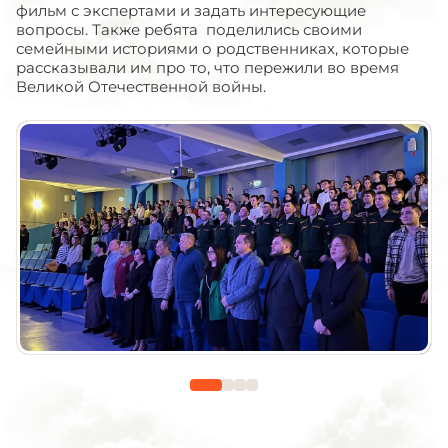
фильм с экспертами и задать интересующие
вопросы. Также ребята поделились своими
семейными историями о родственниках, которые
рассказывали им про то, что пережили во время
Великой Отечественной войны.