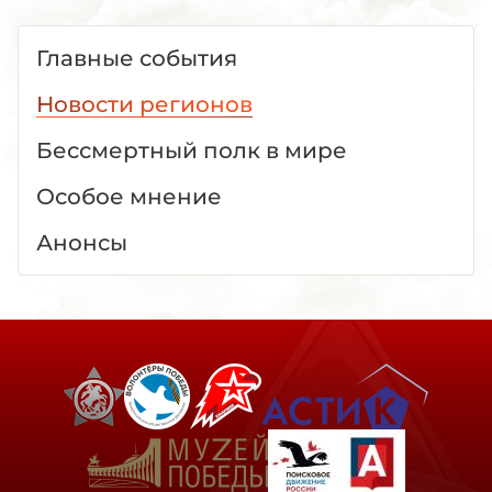
Главные события
Новости регионов
Бессмертный полк в мире
Особое мнение
Анонсы