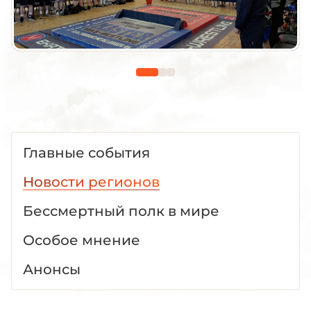
Главные события
Новости регионов
Бессмертный полк в мире
Особое мнение
Анонсы