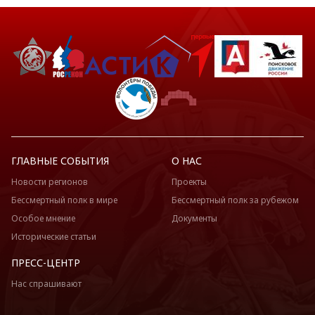
ГЛАВНЫЕ СОБЫТИЯ
О НАС
Новости регионов
Проекты
Бессмертный полк в мире
Бессмертный полк за рубежом
Особое мнение
Документы
Исторические статьи
ПРЕСС-ЦЕНТР
Нас спрашивают