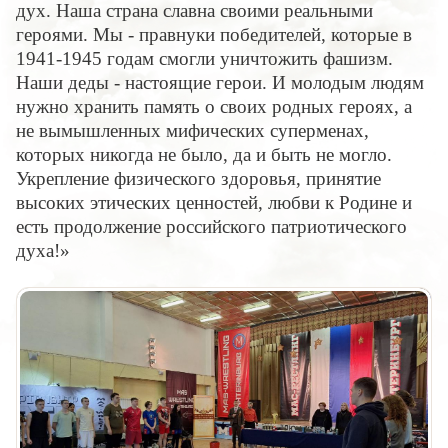
дух. Наша страна славна своими реальными
героями. Мы - правнуки победителей, которые в
1941-1945 годам смогли уничтожить фашизм.
Наши деды - настоящие герои. И молодым людям
нужно хранить память о своих родных героях, а
не вымышленных мифических суперменах,
которых никогда не было, да и быть не могло.
Укрепление физического здоровья, принятие
высоких этических ценностей, любви к Родине и
есть продолжение российского патриотического
духа!»