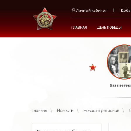
Личный кабинет
Доба
ГЛАВНАЯ
ДЕНЬ ПОБЕДЫ
База ветер
Главная
Новости
Новости регионов