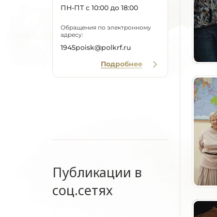
ПН-ПТ с 10:00 до 18:00
Обращения по электронному
адресу:
1945poisk@polkrf.ru
Подробнее
Публикации в
соц.сетях