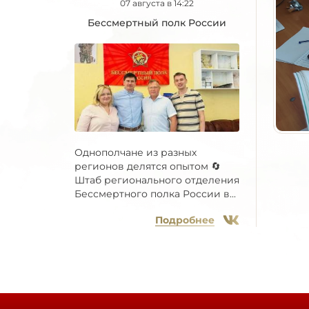
07 августа в 14:22
Бессмертный полк России
Однополчане из разных
регионов делятся опытом 🔄
Штаб регионального отделения
Бессмертного полка России в...
Подробнее