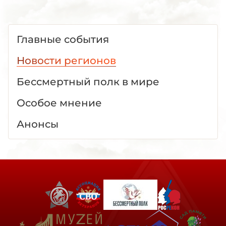
Главные события
Новости регионов
Бессмертный полк в мире
Особое мнение
Анонсы