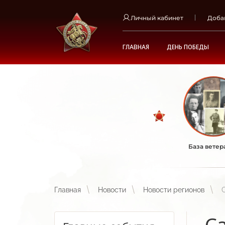
Личный кабинет
Доба
ГЛАВНАЯ
ДЕНЬ ПОБЕДЫ
База ветер
Главная
Новости
Новости регионов
С