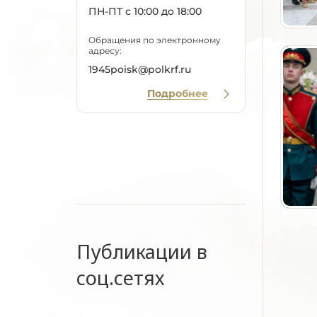
ПН-ПТ с 10:00 до 18:00
Обращения по электронному
адресу:
1945poisk@polkrf.ru
Подробнее
Публикации в
соц.сетях