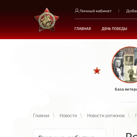
Личный кабинет
Доба
ГЛАВНАЯ
ДЕНЬ ПОБЕДЫ
База ветер
Главная
Новости
Новости регионов
Р