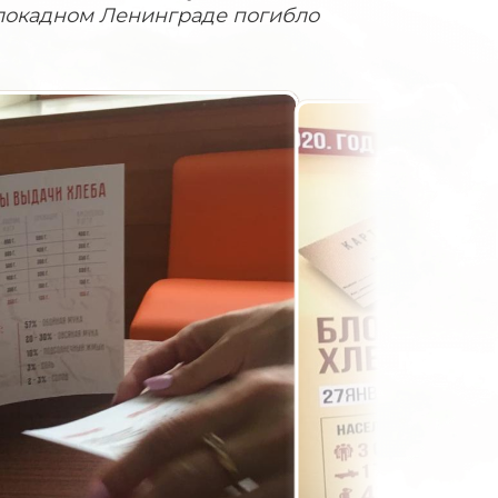
блокадном Ленинграде погибло