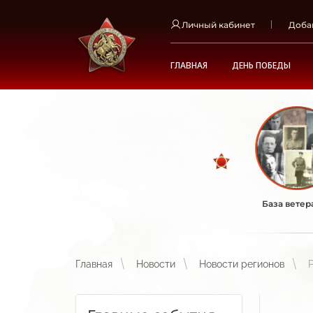
Личный кабинет
Доба
ГЛАВНАЯ
ДЕНЬ ПОБЕДЫ
База ветер
Главная
Новости
Новости регионов