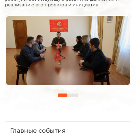
реализацию его проектов и инициатив.
Главные события