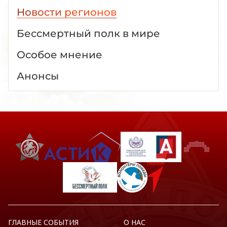
Новости регионов
Бессмертный полк в мире
Особое мнение
Анонсы
ГЛАВНЫЕ СОБЫТИЯ
О НАС