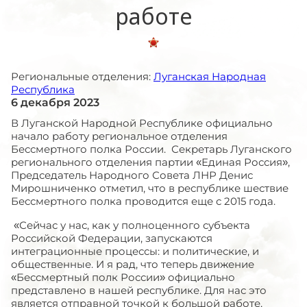
работе
Региональные отделения:
Луганская Народная
Республика
6 декабря 2023
В Луганской Народной Республике официально
начало работу региональное отделения
Бессмертного полка России. Секретарь Луганского
регионального отделения партии «Единая Россия»,
Председатель Народного Совета ЛНР Денис
Мирошниченко отметил, что в республике шествие
Бессмертного полка проводится еще с 2015 года.
«Сейчас у нас, как у полноценного субъекта
Российской Федерации, запускаются
интеграционные процессы: и политические, и
общественные. И я рад, что теперь движение
«Бессмертный полк России» официально
представлено в нашей республике. Для нас это
является отправной точкой к большой работе,