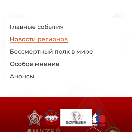
Главные события
Новости регионов
Бессмертный полк в мире
Особое мнение
Анонсы