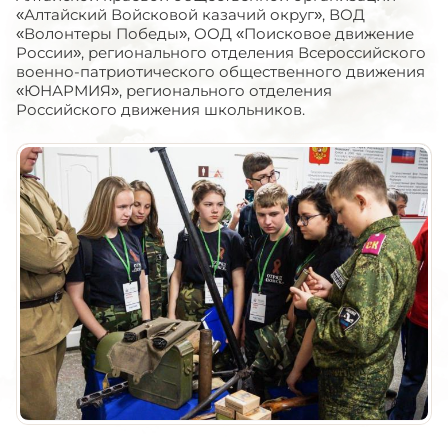
«Алтайский Войсковой казачий округ», ВОД
«Волонтеры Победы», ООД «Поисковое движение
России», регионального отделения Всероссийского
военно-патриотического общественного движения
«ЮНАРМИЯ», регионального отделения
Российского движения школьников.