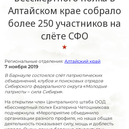
Алтайском крае собрало
более 250 участников на
слёте СФО
Региональные отделения:
Алтайский край
7 ноября 2019
В Барнауле состоялся слёт патриотических
объединений, клубов и поисковых отрядов
Сибирского федерального округа «Молодые
патриоты – сила Сибири».
На открытии член Центрального штаба ООД
«Бессмертный полк» Екатерина Четошникова
подчеркнула: «Мероприятие объединило
организации разного профиля, но наша общая
деятельность показывает силу, мощь и доблесть