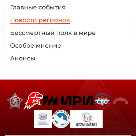
Главные события
Новости регионов
Бессмертный полк в мире
Особое мнение
Анонсы