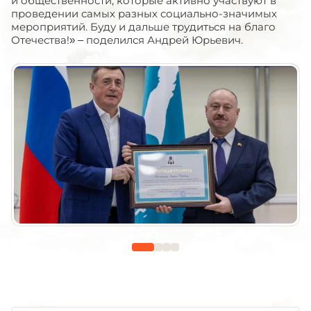
и общественности, которые активно участвуют в
проведении самых разных социально-значимых
мероприятий. Буду и дальше трудиться на благо
Отечества!» – поделился Андрей Юрьевич.