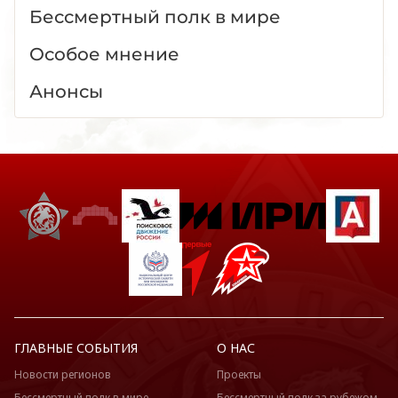
Бессмертный полк в мире
Особое мнение
Анонсы
ГЛАВНЫЕ СОБЫТИЯ
О НАС
Новости регионов
Проекты
Бессмертный полк в мире
Бессмертный полк за рубежом