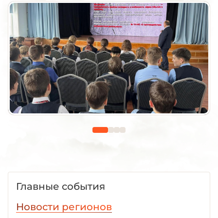
Главные события
Новости регионов