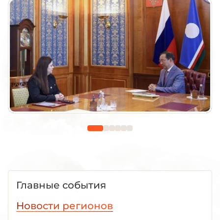
Главные события
Новости регионов