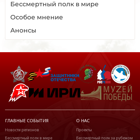
Бессмертный полк в мире
Особое мнение
Анонсы
ГЛАВНЫЕ СОБЫТИЯ
О НАС
Новости регионов
Проекты
Бессмертный полк в мире
Бессмертный полк за рубежом