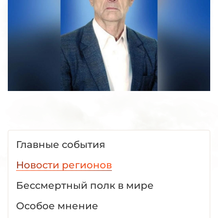
Главные события
Новости регионов
Бессмертный полк в мире
Особое мнение