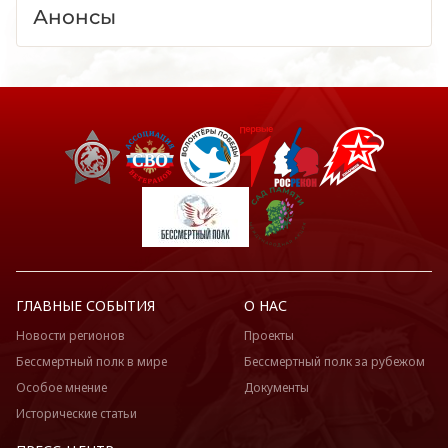
Анонсы
ГЛАВНЫЕ СОБЫТИЯ
О НАС
Новости регионов
Проекты
Бессмертный полк в мире
Бессмертный полк за рубежом
Особое мнение
Документы
Исторические статьи