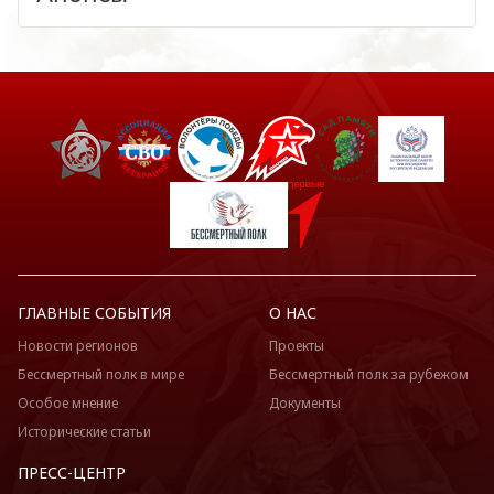
ГЛАВНЫЕ СОБЫТИЯ
О НАС
Новости регионов
Проекты
Бессмертный полк в мире
Бессмертный полк за рубежом
Особое мнение
Документы
Исторические статьи
ПРЕСС-ЦЕНТР