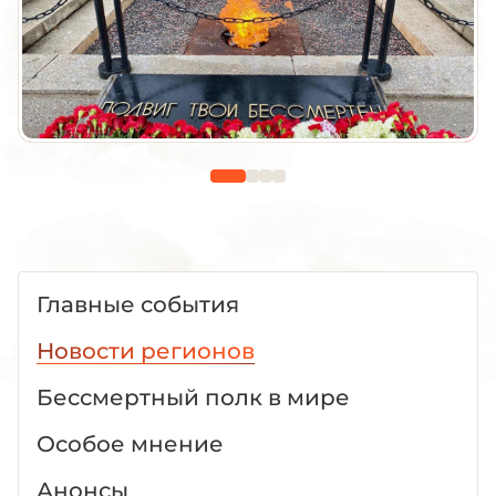
Главные события
Новости регионов
Бессмертный полк в мире
Особое мнение
Анонсы