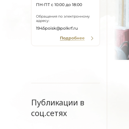
ПН-ПТ с 10:00 до 18:00
Обращения по электронному
адресу:
1945poisk@polkrf.ru
Подробнее
Публикации в
соц.сетях