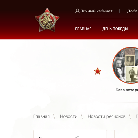
Личный кабинет
Доба
ГЛАВНАЯ
ДЕНЬ ПОБЕДЫ
База ветер
Главная
Новости
Новости регионов