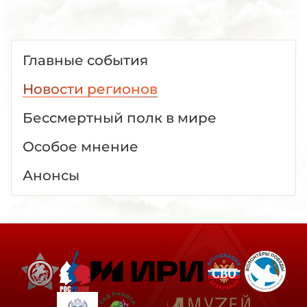
Главные события
Новости регионов
Бессмертный полк в мире
Особое мнение
Анонсы