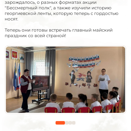
зарождалось, о разных форматах акции
"Бессмертный полк", а также изучили историю
георгиевской ленты, которую теперь с гордостью
носят.
Теперь они готовы встречать главный майский
праздник со всей страной!