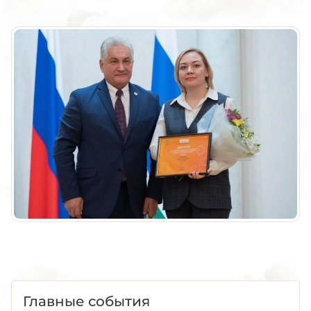
Главные события