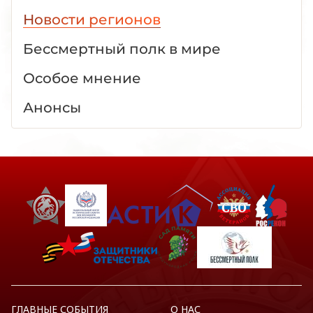
Новости регионов
Бессмертный полк в мире
Особое мнение
Анонсы
ГЛАВНЫЕ СОБЫТИЯ
О НАС