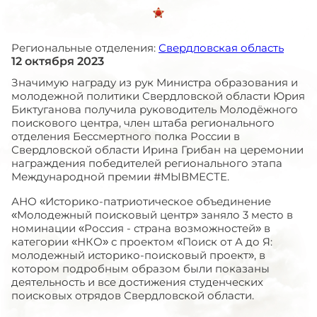
Региональные отделения:
Свердловская область
12 октября 2023
Значимую награду из рук Министра образования и
молодежной политики Свердловской области Юрия
Биктуганова получила руководитель Молодёжного
поискового центра, член штаба регионального
отделения Бессмертного полка России в
Свердловской области Ирина Грибан на церемонии
награждения победителей регионального этапа
Международной премии #МЫВМЕСТЕ.
АНО «Историко-патриотическое объединение
«Молодежный поисковый центр» заняло 3 место в
номинации «Россия - страна возможностей» в
категории «НКО» с проектом «Поиск от А до Я:
молодежный историко-поисковый проект», в
котором подробным образом были показаны
деятельность и все достижения студенческих
поисковых отрядов Свердловской области.