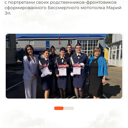
с портретами своих родственников-фронтовиков
сформированного Бессмертного мотополка Марий
Эл.