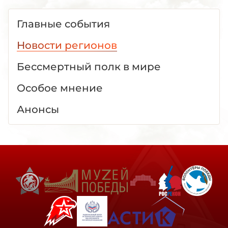
Главные события
Новости регионов
Бессмертный полк в мире
Особое мнение
Анонсы