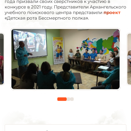
года призвали своих сверстников к участию в
конкурсе в 2021 году. Представители Архангельского
учебного поискового центра представили
проект
«Детская рота Бессмертного полка».