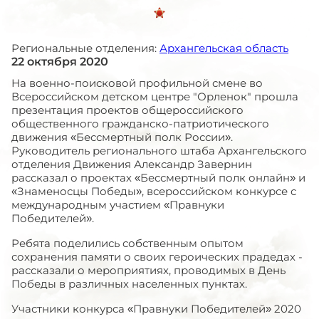
Региональные отделения:
Архангельская область
22 октября 2020
На военно-поисковой профильной смене во
Всероссийском детском центре "Орленок" прошла
презентация проектов общероссийского
общественного гражданско-патриотического
движения «Бессмертный полк России».
Руководитель регионального штаба Архангельского
отделения Движения Александр Завернин
рассказал о проектах «Бессмертный полк онлайн» и
«Знаменосцы Победы», всероссийском конкурсе с
международным участием «Правнуки
Победителей».
Ребята поделились собственным опытом
сохранения памяти о своих героических прадедах -
рассказали о мероприятиях, проводимых в День
Победы в различных населенных пунктах.
Участники конкурса «Правнуки Победителей» 2020