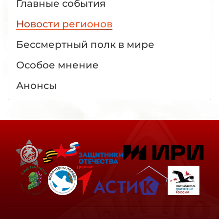
Главные события
Новости регионов
Бессмертный полк в мире
Особое мнение
Анонсы