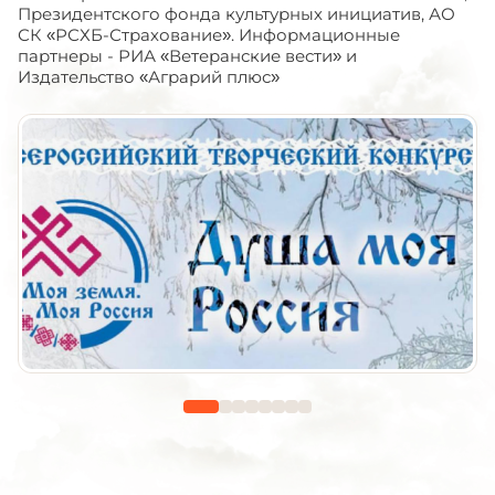
Президентского фонда культурных инициатив, АО
СК «РСХБ-Страхование». Информационные
партнеры - РИА «Ветеранские вести» и
Издательство «Аграрий плюс»