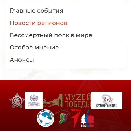
Главные события
Новости регионов
Бессмертный полк в мире
Особое мнение
Анонсы