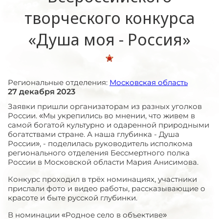
творческого конкурса
«Душа моя - Россия»
Региональные отделения:
Московская область
27 декабря 2023
Заявки пришли организаторам из разных уголков
России. «Мы укрепились во мнении, что живем в
самой богатой культурно и одаренной природными
богатствами стране. А наша глубинка - Душа
России», - поделилась руководитель исполкома
регионального отделения Бессмертного полка
России в Московской области Мария Анисимова.
Конкурс проходил в трёх номинациях, участники
прислали фото и видео работы, рассказывающие о
красоте и быте русской глубинки.
В номинации «Родное село в объективе»