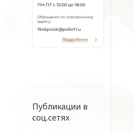
ПН-ПТ с 10:00 до 18:00
Обращения по электронному
адресу:
1945poisk@polkrf.ru
Подробнее
Публикации в
соц.сетях