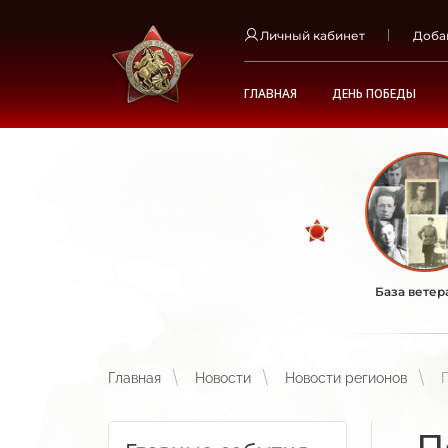
Личный кабинет
Доба
ГЛАВНАЯ
ДЕНЬ ПОБЕДЫ
База ветер
Главная
Новости
Новости регионов
П