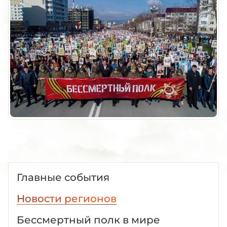
Главные события
Новости регионов
Бессмертный полк в мире