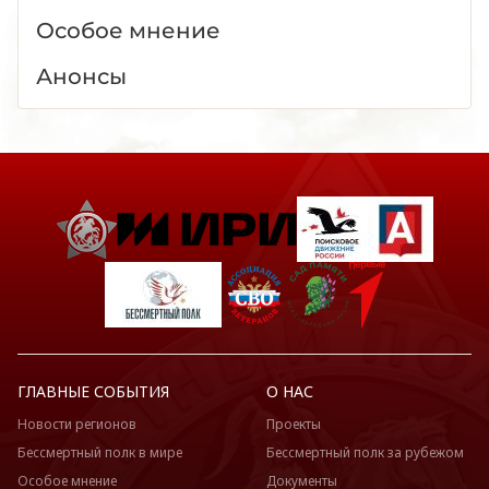
Особое мнение
Анонсы
ГЛАВНЫЕ СОБЫТИЯ
О НАС
Новости регионов
Проекты
Бессмертный полк в мире
Бессмертный полк за рубежом
Особое мнение
Документы